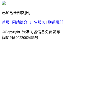
已加载全部数据。
首页
|
网站简介
|
广告服务
|
联系我们
©Copyright 米凑同城信息免费发布
闽ICP备2022002466号