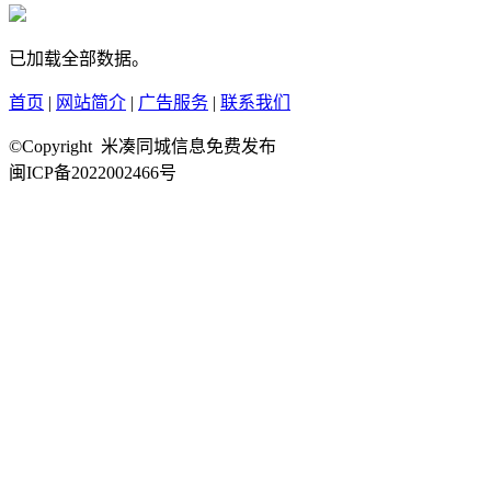
已加载全部数据。
首页
|
网站简介
|
广告服务
|
联系我们
©Copyright 米凑同城信息免费发布
闽ICP备2022002466号