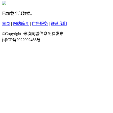
已加载全部数据。
首页
|
网站简介
|
广告服务
|
联系我们
©Copyright 米凑同城信息免费发布
闽ICP备2022002466号