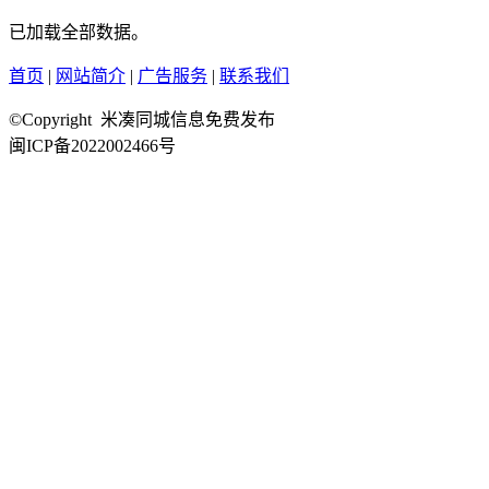
已加载全部数据。
首页
|
网站简介
|
广告服务
|
联系我们
©Copyright 米凑同城信息免费发布
闽ICP备2022002466号