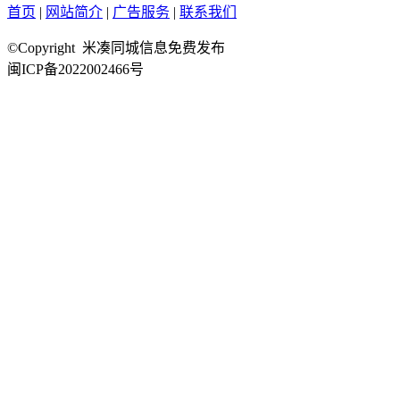
首页
|
网站简介
|
广告服务
|
联系我们
©Copyright 米凑同城信息免费发布
闽ICP备2022002466号