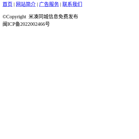
首页
|
网站简介
|
广告服务
|
联系我们
©Copyright 米凑同城信息免费发布
闽ICP备2022002466号